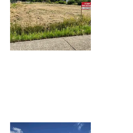
Verkocht
Verkocht