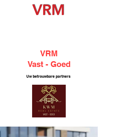
VRM
Vast - Goed
Uw betrouwbare partners