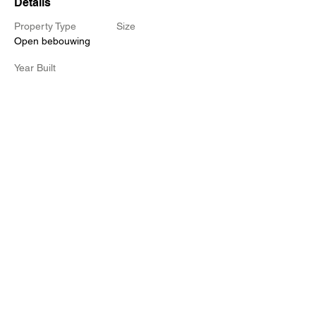
Details
Property Type
Size
Open bebouwing
Year Built