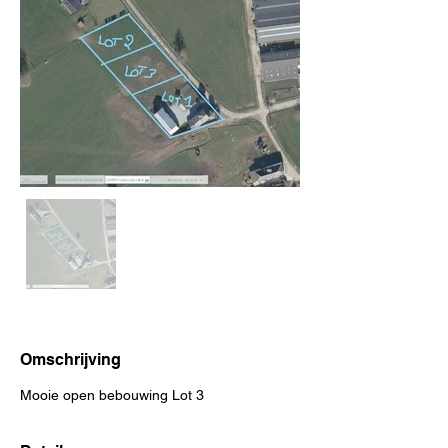
Omschrijving
Mooie open bebouwing Lot 3