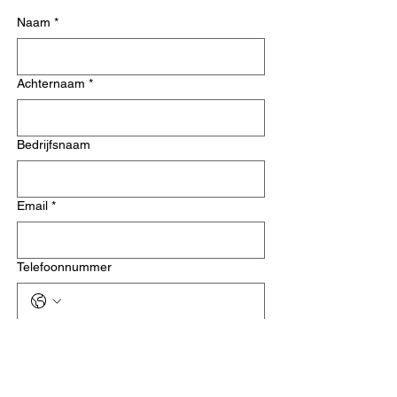
Naam
*
Achternaam
*
Bedrijfsnaam
Email
*
Telefoonnummer
Dienst
*