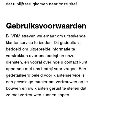
dat u blijft terugkomen naar onze site!
Gebruiksvoorwaarden
Bij VRM streven we ernaar om uitstekende
klantenservice te bieden. Dit gedeelte is
bedoeld om uitgebreide informatie te
verstrekken over ons bedrijf en onze
diensten, en vooral over hoe u contact kunt
opnemen met ons bedrijf voor vragen. Een
gedetailleerd beleid voor klantenservice is
een geweldige manier om vertrouwen op te
bouwen en uw klanten gerust te stellen dat
ze met vertrouwen kunnen kopen.
Vraag uw
vrijblijvende offerte