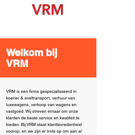
Welkom bij
VRM
VRM is een firma gespecialisseerd in
koerier & sneltransport, verhuur van
luxewagens, verkoop van wagens en
vastgoed. Wij streven ernaar om onze
klanten de beste service en kwaliteit te
bieden. Bij VRM staat klanttevredenheid
voorop, en we zijn er trots op om aan al