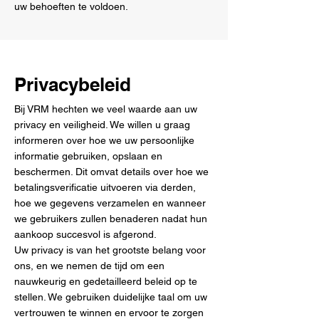
uw behoeften te voldoen.
Privacybeleid
Bij VRM hechten we veel waarde aan uw
privacy en veiligheid. We willen u graag
informeren over hoe we uw persoonlijke
informatie gebruiken, opslaan en
beschermen. Dit omvat details over hoe we
betalingsverificatie uitvoeren via derden,
hoe we gegevens verzamelen en wanneer
we gebruikers zullen benaderen nadat hun
aankoop succesvol is afgerond.
Uw privacy is van het grootste belang voor
ons, en we nemen de tijd om een
nauwkeurig en gedetailleerd beleid op te
stellen. We gebruiken duidelijke taal om uw
vertrouwen te winnen en ervoor te zorgen