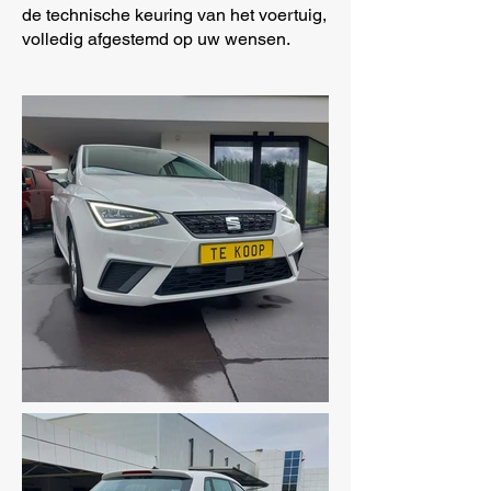
de technische keuring van het voertuig,
volledig afgestemd op uw wensen.