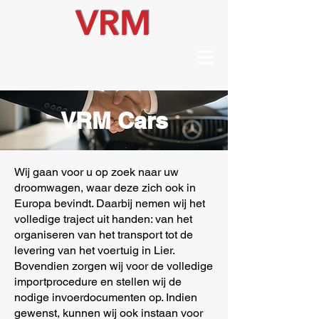
VRM Cars
Wij gaan voor u op zoek naar uw
droomwagen, waar deze zich ook in
Europa bevindt. Daarbij nemen wij het
volledige traject uit handen: van het
organiseren van het transport tot de
levering van het voertuig in Lier.
Bovendien zorgen wij voor de volledige
importprocedure en stellen wij de
nodige invoerdocumenten op. Indien
gewenst, kunnen wij ook instaan voor