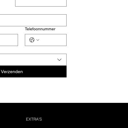
Telefoonnummer
Verzenden
EXTRA'S