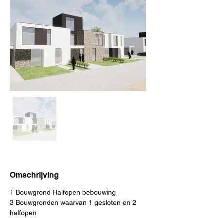
Omschrijving
1 Bouwgrond Halfopen bebouwing
3 Bouwgronden waarvan 1 gesloten en 2 
halfopen