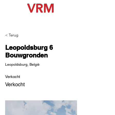
< Terug
Leopoldsburg 6
Bouwgronden
Leopoldsburg, België
Verkocht
Verkocht