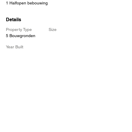
1 Halfopen bebouwing
Details
Property Type
Size
5 Bouwgronden
Year Built