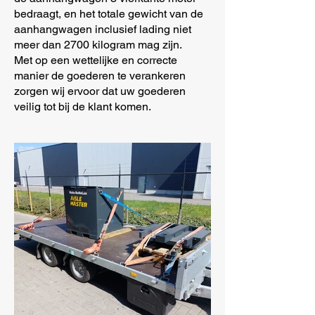
bedraagt, en het totale gewicht van de
aanhangwagen inclusief lading niet
meer dan 2700 kilogram mag zijn.
Met op een wettelijke en correcte
manier de goederen te verankeren
zorgen wij ervoor dat uw goederen
veilig tot bij de klant komen.